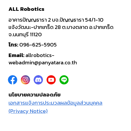
ALL Robotics
อาคารปัญญธารา 2 บจ.ปัญญธารา 54/1-10
แจ้งวัฒนะ-ปากเกร็ด 28 ต.บางตลาด อ.ปากเกร็ด
จ.นนทบุรี 11120
โทร:
096-625-5905
Email:
allrobotics-
webadmin@panyatara.co.th
นโยบายความปลอดภัย
เอกสารแจ้งการประมวลผลข้อมูลส่วนบุคคล
(Privacy Notice)