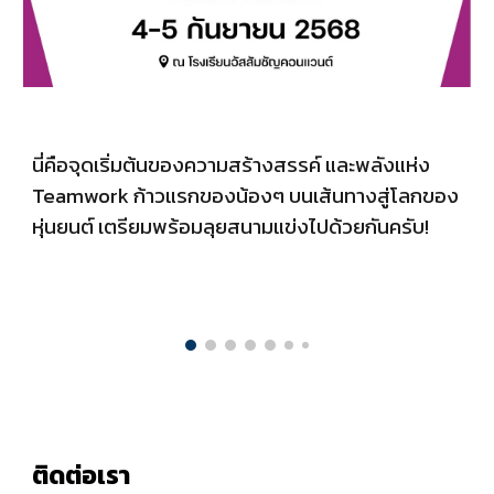
นี่คือจุดเริ่มต้นของความสร้างสรรค์ และพลังแห่ง
Teamwork ก้าวแรกของน้องๆ บนเส้นทางสู่โลกของ
หุ่นยนต์ เตรียมพร้อมลุยสนามแข่งไปด้วยกันครับ!
ติดต่อเรา