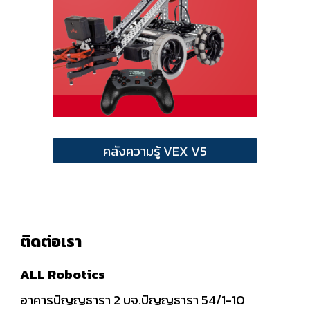
คลังความรู้ VEX V5
ติดต่อเรา
ALL Robotics
อาคารปัญญธารา 2 บจ.ปัญญธารา 54/1-10