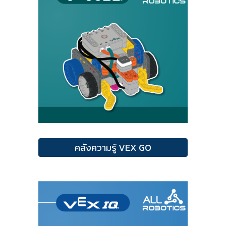
คลังความรู้ VEX GO