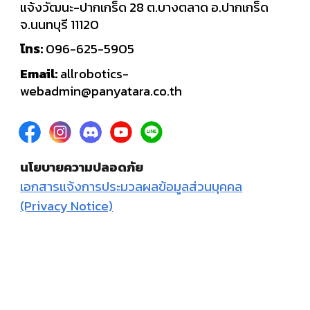
แจ้งวัฒนะ-ปากเกร็ด 28 ต.บางตลาด อ.ปากเกร็ด
จ.นนทบุรี 11120
โทร:
096-625-5905
Email:
allrobotics-
webadmin@panyatara.co.th
นโยบายความปลอดภัย
เอกสารแจ้งการประมวลผลข้อมูลส่วนบุคคล
(Privacy Notice)