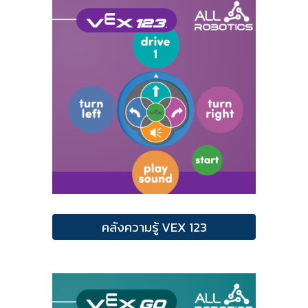
คลังความรู้ VEX 123