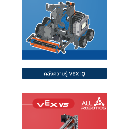
คลังความรู้ VEX IQ