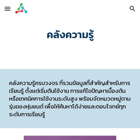
Skip to main content
Skip to navigation
คลังความรู้
คลังความรู้ครบวงจร ที่
รวมข้อมูลที่สำคัญสำหรับการ
เรียนรู้
ตั้งแต่เริ่มต้นใช้งาน การแก้ไขปัญหาเบื้องต้น
หรือเทคนิคการใช้งานระดับสูง พร้อมจัดหมวดหมู่ตาม
รุ่นของหุ่นยนต์ เพื่อให้ค้นหาได้ง่ายและตอบโจทย์ทุก
ระดับการเรียนรู้